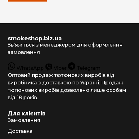
smokeshop.biz.ua
Зв'яжіться з менеджером для оформлення
замовлення
WhatsApp
Viber
Telegram
Оптовий продаж тютюнових виробів від
виробника з доставкою по Україні. Продаж
тютюнових виробів дозволено лише особам
від 18 років.
Для клієнтів
Замовлення
Доставка