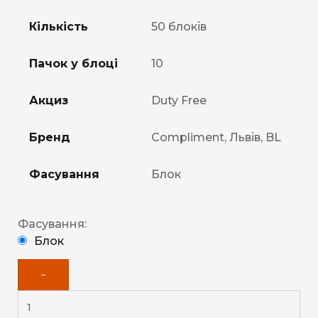
Кількість
50 блоків
Пачок у блоці
10
Акциз
Duty Free
Бренд
Compliment, Львів, BL
Фасування
Блок
Фасування:
Блок
−