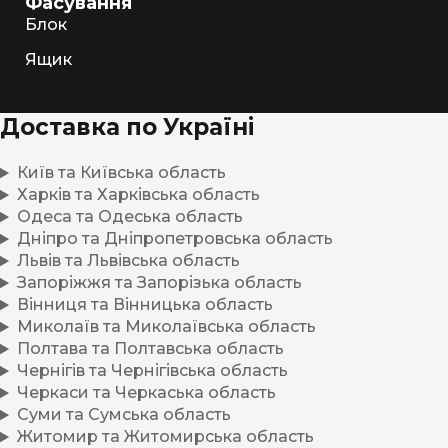
Фасування
Блок
Ящик
Доставка по Україні
Київ та Київська область
Харків та Харківська область
Одеса та Одеська область
Дніпро та Дніпропетровська область
Львів та Львівська область
Запоріжжя та Запорізька область
Вінниця та Вінницька область
Миколаїв та Миколаївська область
Полтава та Полтавська область
Чернігів та Чернігівська область
Черкаси та Черкаська область
Суми та Сумська область
Житомир та Житомирська область