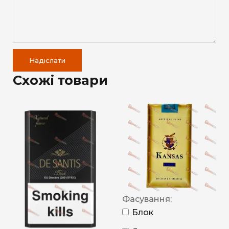
Надіслати
Схожі товари
Фасування:
Блок