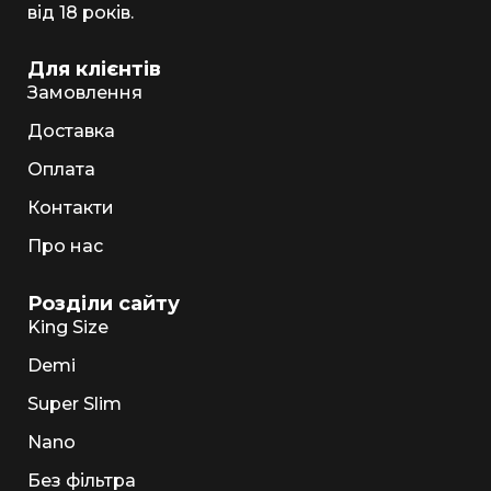
від 18 років.
Для клієнтів
Замовлення
Доставка
Оплата
Контакти
Про нас
Розділи сайту
King Size
Demi
Super Slim
Nano
Без фільтра