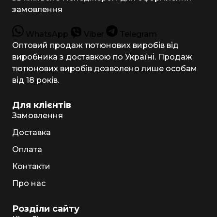
замовлення
WhatsApp
Viber
Telegram
Оптовий продаж тютюнових виробів від
виробника з доставкою по Україні. Продаж
тютюнових виробів дозволено лише особам
від 18 років.
Для клієнтів
Замовлення
Доставка
Оплата
Контакти
Про нас
Розділи сайту