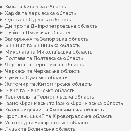
Київ та Київська область
Харків та Харківська область
Одеса та Одеська область
Дніпро та Дніпропетровська область
Львів та Львівська область
Запоріжжя та Запорізька область
Вінниця та Вінницька область
Миколаїв та Миколаївська область
Полтава та Полтавська область
Чернігів та Чернігівська область
Черкаси та Черкаська область
Суми та Сумська область
Житомир та Житомирська область
Рівне та Рівненська область
Тернопіль та Тернопільська область
Івано-Франківськ та Івано-Франківська область
Хмельницький та Хмельницька область
Кропивницький та Кіровоградська область
Ужгород та Закарпатська область
Луцьк та Волинська область