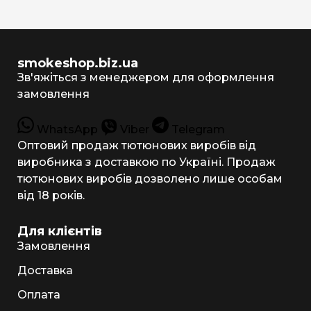
smokeshop.biz.ua
Зв'яжіться з менеджером для оформлення
замовлення
WhatsApp
Viber
Telegram
Оптовий продаж тютюнових виробів від
виробника з доставкою по Україні. Продаж
тютюнових виробів дозволено лише особам
від 18 років.
Для клієнтів
Замовлення
Доставка
Оплата