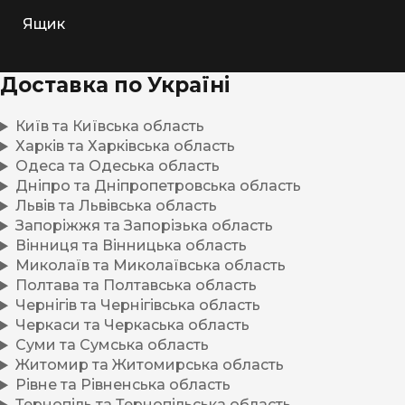
Ящик
Доставка по Україні
Київ та Київська область
Харків та Харківська область
Одеса та Одеська область
Дніпро та Дніпропетровська область
Львів та Львівська область
Запоріжжя та Запорізька область
Вінниця та Вінницька область
Миколаїв та Миколаївська область
Полтава та Полтавська область
Чернігів та Чернігівська область
Черкаси та Черкаська область
Суми та Сумська область
Житомир та Житомирська область
Рівне та Рівненська область
Тернопіль та Тернопільська область