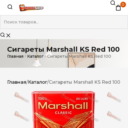
0
Сигареты Marshall KS Red 100
Главная
Каталог
Сигареты Marshall KS Red 100
/
/
Главная
/
Каталог
/
Сигареты Marshall KS Red 100