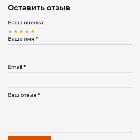
Оставить отзыв
Ваша оценка:
★
★
★
★
★
Ваше имя *
Email *
Ваш отзыв *