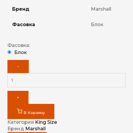
Бренд
Marshall
Фасовка
Блок
Фасовка:
Блок
−
+
В Корзину
Категория
King Size
Бренд
Marshall