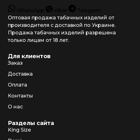
WhatsApp
Viber
Telegram
Оптовая продажа табачных изделий от
производителя с доставкой по Украине.
Продажа табачных изделий разрешена
только лицам от 18 лет.
Для клиентов
Заказ
Доставка
Оплата
Контакты
О нас
Разделы сайта
King Size