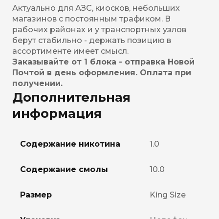
Актуально для АЗС, киосков, небольших
магазинов с постоянным трафиком. В
рабочих районах и у транспортных узлов
берут стабильно - держать позицию в
ассортименте имеет смысл.
Заказывайте от 1 блока - отправка Новой
Почтой в день оформления. Оплата при
получении.
Дополнительная
информация
Содержание никотина
1.0
Содержание смолы
10.0
Размер
King Size