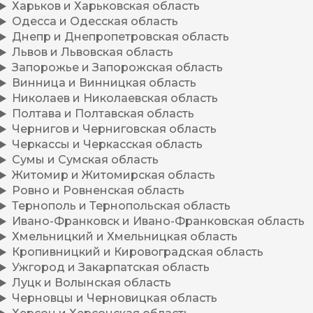
Харьков и Харьковская область
Одесса и Одесская область
Днепр и Днепропетровская область
Львов и Львовская область
Запорожье и Запорожская область
Винница и Винницкая область
Николаев и Николаевская область
Полтава и Полтавская область
Чернигов и Черниговская область
Черкассы и Черкасская область
Сумы и Сумская область
Житомир и Житомирская область
Ровно и Ровненская область
Тернополь и Тернопольская область
Ивано-Франковск и Ивано-Франковская область
Хмельницкий и Хмельницкая область
Кропивницкий и Кировоградская область
Ужгород и Закарпатская область
Луцк и Волынская область
Черновцы и Черновицкая область