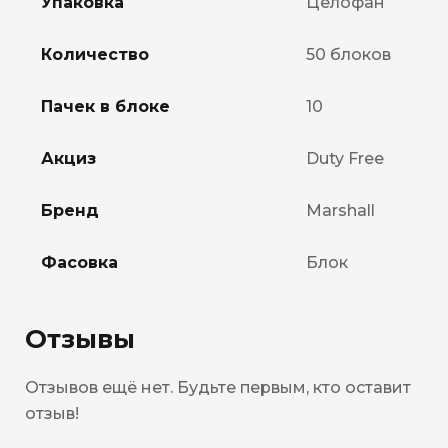
Упаковка
Целофан
Количество
50 блоков
Пачек в блоке
10
Акциз
Duty Free
Бренд
Marshall
Фасовка
Блок
Отзывы
Отзывов ещё нет. Будьте первым, кто оставит
отзыв!