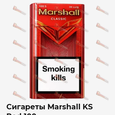
Сигареты Marshall KS