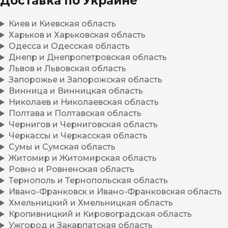
Доставка по Украине
Киев и Киевская область
Харьков и Харьковская область
Одесса и Одесская область
Днепр и Днепропетровская область
Львов и Львовская область
Запорожье и Запорожская область
Винница и Винницкая область
Николаев и Николаевская область
Полтава и Полтавская область
Чернигов и Черниговская область
Черкассы и Черкасская область
Сумы и Сумская область
Житомир и Житомирская область
Ровно и Ровненская область
Тернополь и Тернопольская область
Ивано-Франковск и Ивано-Франковская область
Хмельницкий и Хмельницкая область
Кропивницкий и Кировоградская область
Ужгород и Закарпатская область