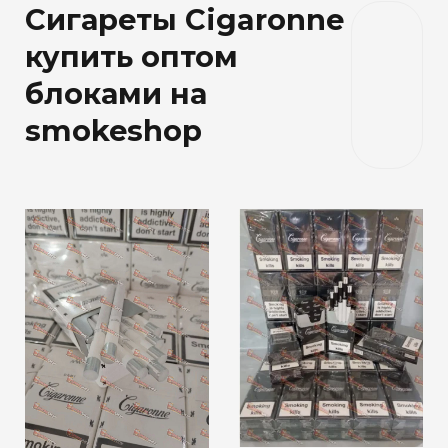
Сигареты Cigaronne
купить оптом
блоками на
smokeshop