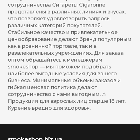
сотрудничества Сигареты Cigaronne
представлены в различных линиях и вкусах,
что позволяет удовлетворить запросы
различных категорий покупателей.
Стабильное качество и привлекательное
ценообразование делают бренд популярным
как в розничной торговле, так и в
развлекательных учреждениях. Для заказа
оптом обращайтесь к менеджерам
smokeshop — мы поможем подобрать
наиболее выгодные условия для вашего
бизнеса. Минимальные объемы заказов и
гибкая ценовая политика делают
сотрудничество с нами выгодным. ⚠
Продукция для взрослых лиц старше 18 лет.
Курение вредно для здоровья.
smokeshop.biz.ua