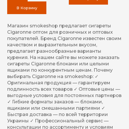
В Корзину
Магазин smokeshop предлагает сигареты
Cigaronne оптом для розничных и оптовых
покупателей. Бренд Cigaronne известен своим
качеством и выразительным вкусом,
предлагает разнообразные варианты
курения. На нашем сайте вы можете заказать
сигареты Cigaronne блоками или целыми
ящиками по конкурентным ценам. Почему
выбирать Cigaronne на smokeshop: ✓
Оригинальная продукция — гарантируем
подлинность всех товаров ✓ Оптовые цены —
выгодные условия для постоянных партнеров
✓ Гибкие форматы заказов — блоками,
ящиками или смешанными партиями ✓
Быстрая доставка — по всей территории
Украины ✓ Профессиональный сервис —
консультации по ассортименту и условиям