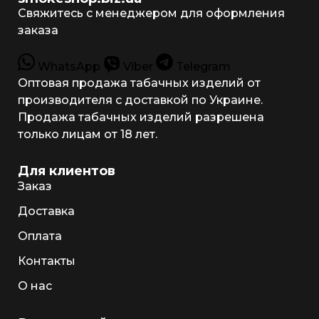
Свяжитесь с менеджером для оформления
заказа
WhatsApp
Viber
Telegram
Оптовая продажа табачных изделий от
производителя с доставкой по Украине.
Продажа табачных изделий разрешена
только лицам от 18 лет.
Для клиентов
Заказ
Доставка
Оплата
Контакты
О нас