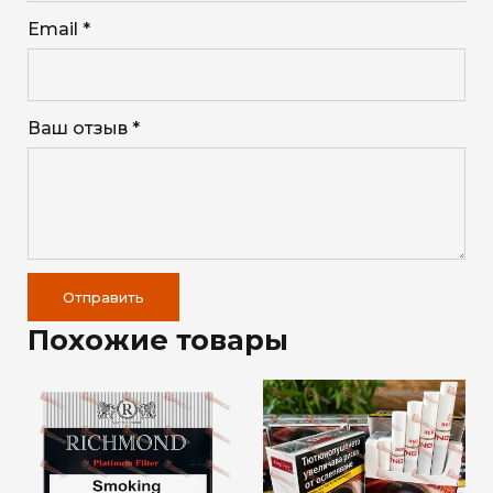
Email *
Ваш отзыв *
Отправить
Похожие товары