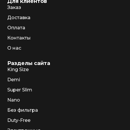
Для клиентов
Заказ
Доставка
Оплата
Контакты
О нас
Разделы сайта
King Size
Demi
Super Slim
Nano
Без фильтра
Duty-Free