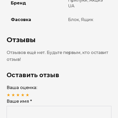
Прилуки, Акциз
Бренд
UA
Фасовка
Блок, Ящик
Отзывы
Отзывов ещё нет. Будьте первым, кто оставит
отзыв!
Оставить отзыв
Ваша оценка:
★
★
★
★
★
Ваше имя *