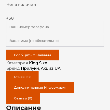
Нет в наличии
+38
Сообщить О Наличии
Категория
King Size
Бренд
Прилуки
,
Акциз UA
Описание
Дополнительная Информация
Отзывы (0)
Описание