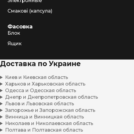
Электронные
Смакові (капсула)
Фасовка
Блок
Ящик
Доставка по Украине
Киев и Киевская область
Харьков и Харьковская область
Одесса и Одесская область
Днепр и Днепропетровская область
Львов и Львовская область
Запорожье и Запорожская область
Винница и Винницкая область
Николаев и Николаевская область
Полтава и Полтавская область