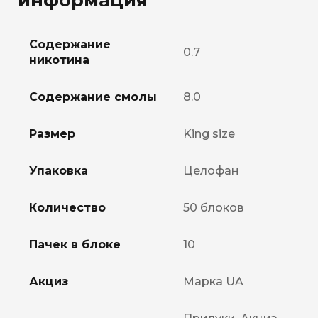
Содержание
0.7
никотина
Содержание смолы
8.0
Размер
King size
Упаковка
Целофан
Количество
50 блоков
Пачек в блоке
10
Акциз
Марка UA