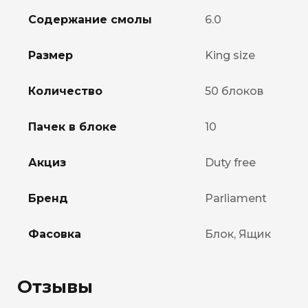
Содержание смолы
6.0
Размер
King size
Количество
50 блоков
Пачек в блоке
10
Акциз
Duty free
Бренд
Parliament
Фасовка
Блок, Ящик
Отзывы