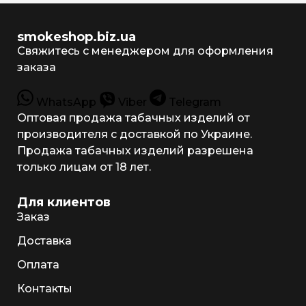
smokeshop.biz.ua
Свяжитесь с менеджером для оформления
заказа
WhatsApp
Viber
Telegram
Оптовая продажа табачных изделий от
производителя с доставкой по Украине.
Продажа табачных изделий разрешена
только лицам от 18 лет.
Для клиентов
Заказ
Доставка
Оплата
Контакты