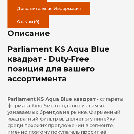
Дополнительная Информация
Отзывы (0)
Описание
Parliament KS Aqua Blue
квадрат - Duty-Free
позиция для вашего
ассортимента
Parliament KS Aqua Blue квадрат
- сигареты
формата King Size от одного из самых
узнаваемых брендов на рынке. Фирменный
квадратный фильтр выделяет эту линейку
среди похожих предложений в сегменте,
именно поэтому покупатель просит её