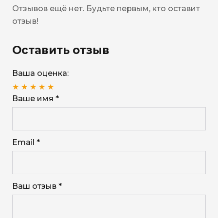
Отзывов ещё нет. Будьте первым, кто оставит
отзыв!
Оставить отзыв
Ваша оценка:
★
★
★
★
★
Ваше имя *
Email *
Ваш отзыв *