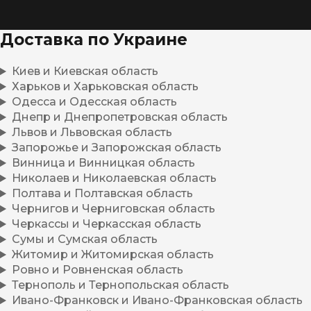
Доставка по Украине
Киев и Киевская область
Харьков и Харьковская область
Одесса и Одесская область
Днепр и Днепропетровская область
Львов и Львовская область
Запорожье и Запорожская область
Винница и Винницкая область
Николаев и Николаевская область
Полтава и Полтавская область
Чернигов и Черниговская область
Черкассы и Черкасская область
Сумы и Сумская область
Житомир и Житомирская область
Ровно и Ровненская область
Тернополь и Тернопольская область
Ивано-Франковск и Ивано-Франковская область