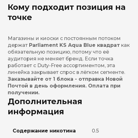
Кому подходит позиция на
точке
Магазины и киоски с постоянным потоком
держат
Parliament KS Aqua Blue квадрат
как
обязательную позицию, потому что её
аудитория не меняет бренд. Если точка
работает с Duty-Free ассортиментом, эта
линейка закрывает спрос в лёгком сегменте.
Заказывайте от 1 блока - отправка Новой
Почтой в день оформления. Оплата при
получении.
Дополнительная
информация
Содержание никотина
0.5