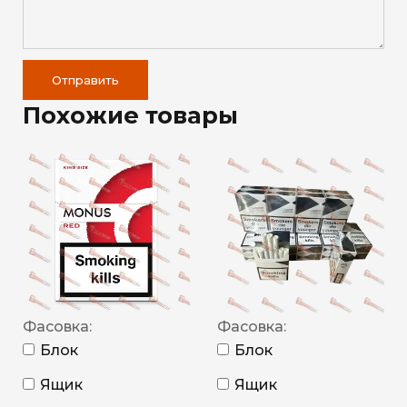
Отправить
Похожие товары
Фасовка:
Фасовка:
Блок
Блок
Ящик
Ящик