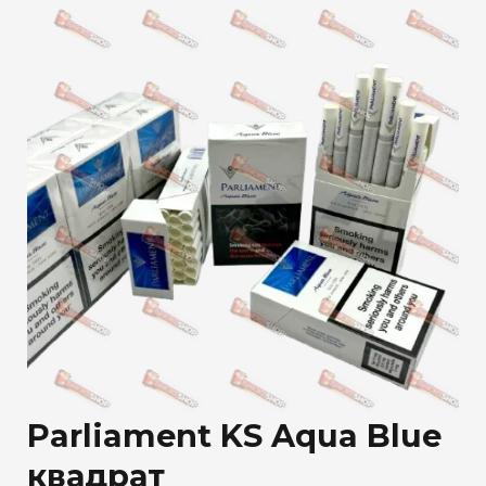
Parliament KS Aqua Blue
квадрат