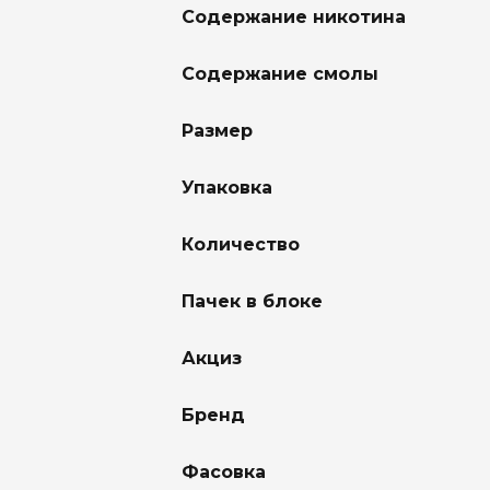
Содержание никотина
Содержание смолы
Размер
Упаковка
Количество
Пачек в блоке
Акциз
Бренд
Фасовка