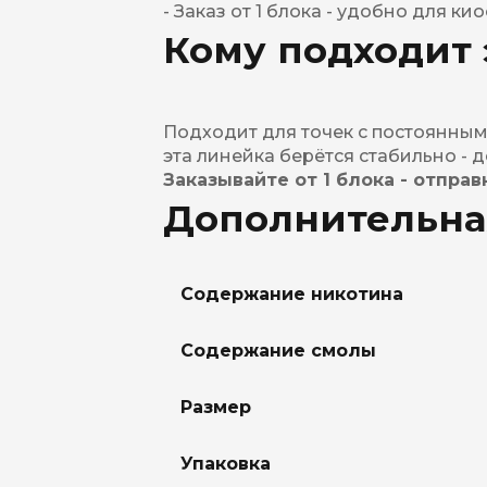
- Заказ от 1 блока - удобно для к
Кому подходит 
Подходит для точек с постоянным 
эта линейка берётся стабильно - д
Заказывайте от 1 блока - отпра
Дополнительна
Содержание никотина
Содержание смолы
Размер
Упаковка