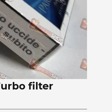
rbo filter