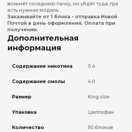
возьмёт соседнюю пачку, он уйдёт туда, где
есть нужная модель.
Заказывайте от 1 блока - отправка Новой
Почтой в день оформления. Оплата при
получении.
Дополнительная
информация
Содержание никотина
0.4
Содержание смолы
4.0
Размер
King size
Упаковка
Целлофан
Количество
50 блоков