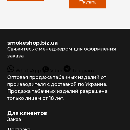
Купить
smokeshop.biz.ua
Свяжитесь с менеджером для оформления
заказа
WhatsApp
Viber
Telegram
Оптовая продажа табачных изделий от
производителя с доставкой по Украине.
Продажа табачных изделий разрешена
только лицам от 18 лет.
Для клиентов
Заказ
Доставка