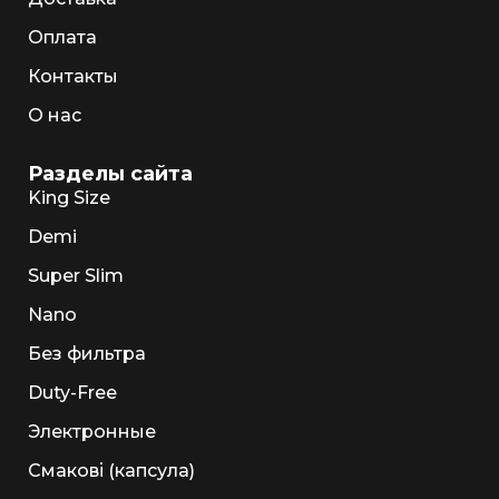
Оплата
Контакты
О нас
Разделы сайта
King Size
Demi
Super Slim
Nano
Без фильтра
Duty-Free
Электронные
Смакові (капсула)