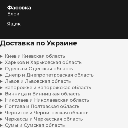
Фасовка
Блок
Ящик
Доставка по Украине
Киев и Киевская область
Харьков и Харьковская область
Одесса и Одесская область
Днепр и Днепропетровская область
Львов и Львовская область
Запорожье и Запорожская область
Винница и Винницкая область
Николаев и Николаевская область
Полтава и Полтавская область
Чернигов и Черниговская область
Черкассы и Черкасская область
Сумы и Сумская область