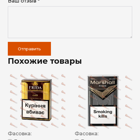
Ваш отзыв *
Отправить
Похожие товары
Фасовка:
Фасовка: