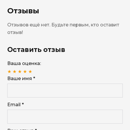
Отзывы
Отзывов ещё нет. Будьте первым, кто оставит
отзыв!
Оставить отзыв
Ваша оценка:
★
★
★
★
★
Ваше имя *
Email *