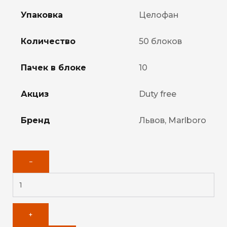
Упаковка
Целофан
Количество
50 блоков
Пачек в блоке
10
Акциз
Duty free
Бренд
Львов, Marlboro
−
+