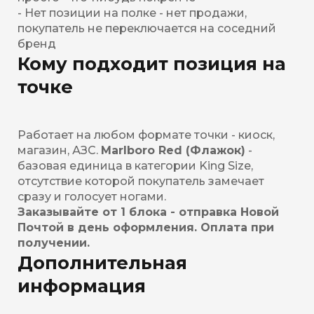
- Нет позиции на полке - нет продажи,
покупатель не переключается на соседний
бренд
Кому подходит позиция на
точке
Работает на любом формате точки - киоск,
магазин, АЗС.
Marlboro Red (Флажок)
-
базовая единица в категории King Size,
отсутствие которой покупатель замечает
сразу и голосует ногами.
Заказывайте от 1 блока - отправка Новой
Почтой в день оформления. Оплата при
получении.
Дополнительная
информация