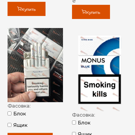
₴
Купить
Купить
Фасовка:
Блок
Фасовка:
Блок
Ящик
Ящик