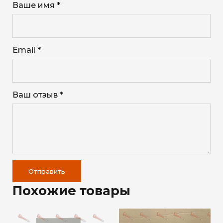
Ваше имя *
Email *
Ваш отзыв *
Отправить
Похожие товары