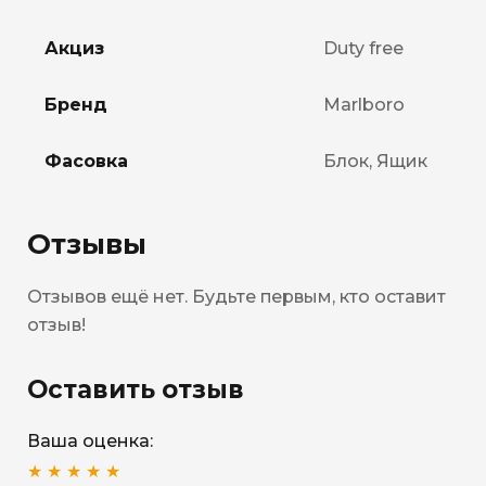
Акциз
Duty free
Бренд
Marlboro
Фасовка
Блок, Ящик
Отзывы
Отзывов ещё нет. Будьте первым, кто оставит
отзыв!
Оставить отзыв
Ваша оценка:
★
★
★
★
★