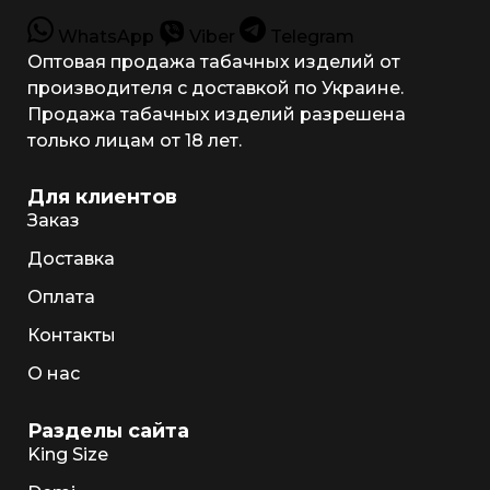
WhatsApp
Viber
Telegram
Оптовая продажа табачных изделий от
производителя с доставкой по Украине.
Продажа табачных изделий разрешена
только лицам от 18 лет.
Для клиентов
Заказ
Доставка
Оплата
Контакты
О нас
Разделы сайта
King Size