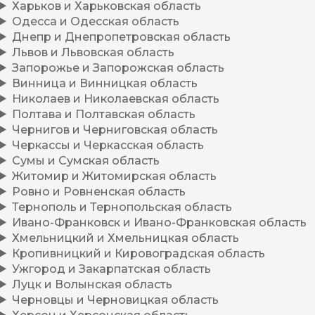
Харьков и Харьковская область
Одесса и Одесская область
Днепр и Днепропетровская область
Львов и Львовская область
Запорожье и Запорожская область
Винница и Винницкая область
Николаев и Николаевская область
Полтава и Полтавская область
Чернигов и Черниговская область
Черкассы и Черкасская область
Сумы и Сумская область
Житомир и Житомирская область
Ровно и Ровненская область
Тернополь и Тернопольская область
Ивано-Франковск и Ивано-Франковская область
Хмельницкий и Хмельницкая область
Кропивницкий и Кировоградская область
Ужгород и Закарпатская область
Луцк и Волынская область
Черновцы и Черновицкая область