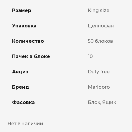
Размер
King size
Упаковка
Целлофан
Количество
50 блоков
Пачек в блоке
10
Акциз
Duty free
Бренд
Marlboro
Фасовка
Блок, Ящик
Нет в наличии