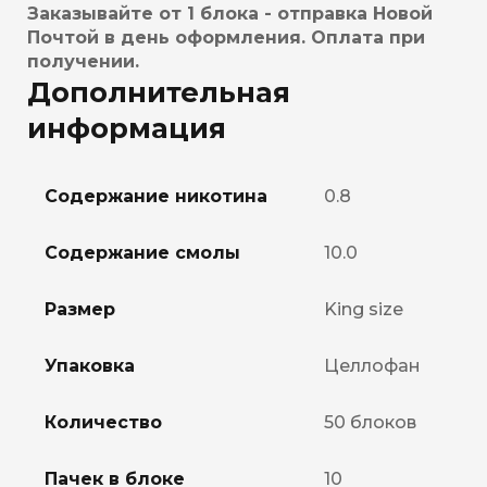
Заказывайте от 1 блока - отправка Новой
Почтой в день оформления. Оплата при
получении.
Дополнительная
информация
Содержание никотина
0.8
Содержание смолы
10.0
Размер
King size
Упаковка
Целлофан
Количество
50 блоков
Пачек в блоке
10