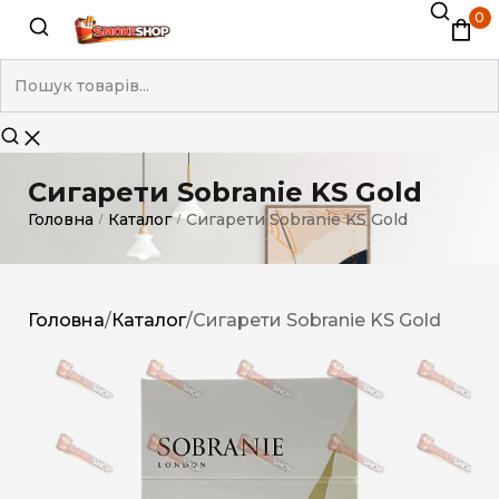
0
Сигарети Sobranie KS Gold
Головна
Каталог
Сигарети Sobranie KS Gold
/
/
Головна
/
Каталог
/
Сигарети Sobranie KS Gold