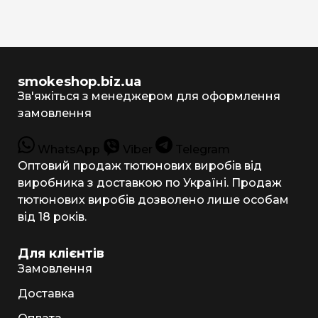
smokeshop.biz.ua
Зв'яжіться з менеджером для оформлення
замовлення
WhatsApp
Viber
Telegram
Оптовий продаж тютюнових виробів від
виробника з доставкою по Україні. Продаж
тютюнових виробів дозволено лише особам
від 18 років.
Для клієнтів
Замовлення
Доставка