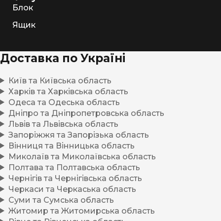
Блок
Ящик
Доставка по Україні
Київ та Київська область
Харків та Харківська область
Одеса та Одеська область
Дніпро та Дніпропетровська область
Львів та Львівська область
Запоріжжя та Запорізька область
Вінниця та Вінницька область
Миколаїв та Миколаївська область
Полтава та Полтавська область
Чернігів та Чернігівська область
Черкаси та Черкаська область
Суми та Сумська область
Житомир та Житомирська область