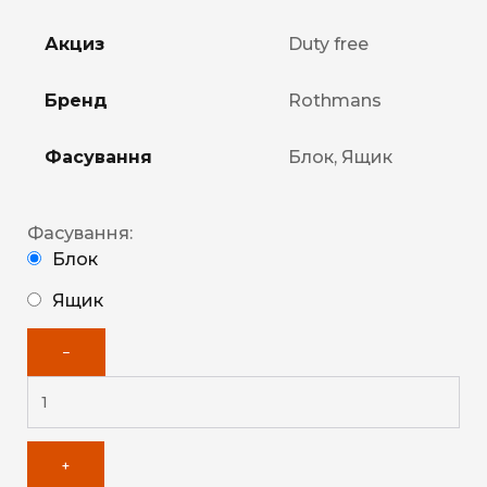
Акциз
Duty free
Бренд
Rothmans
Фасування
Блок, Ящик
Фасування:
Блок
Ящик
−
+