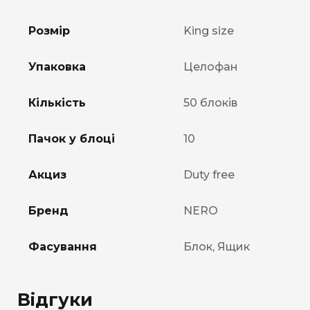
Розмір
King size
Упаковка
Целофан
Кількість
50 блоків
Пачок у блоці
10
Акциз
Duty free
Бренд
NERO
Фасування
Блок, Ящик
Відгуки