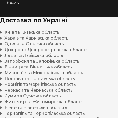
Ящик
Доставка по Україні
Київ та Київська область
Харків та Харківська область
Одеса та Одеська область
Дніпро та Дніпропетровська область
Львів та Львівська область
Запоріжжя та Запорізька область
Вінниця та Вінницька область
Миколаїв та Миколаївська область
Полтава та Полтавська область
Чернігів та Чернігівська область
Черкаси та Черкаська область
Суми та Сумська область
Житомир та Житомирська область
Рівне та Рівненська область
Тернопіль та Тернопільська область