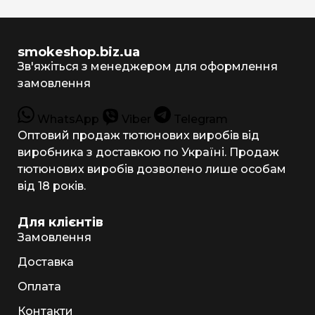
smokeshop.biz.ua
Зв'яжіться з менеджером для оформлення
замовлення
WhatsApp
Viber
Telegram
Оптовий продаж тютюнових виробів від
виробника з доставкою по Україні. Продаж
тютюнових виробів дозволено лише особам
від 18 років.
Для клієнтів
Замовлення
Доставка
Оплата
Контакти