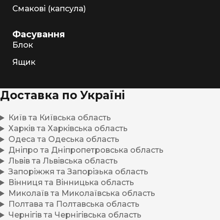
Смакові (капсула)
Фасування
Блок
Ящик
Доставка по Україні
Київ та Київська область
Харків та Харківська область
Одеса та Одеська область
Дніпро та Дніпропетровська область
Львів та Львівська область
Запоріжжя та Запорізька область
Вінниця та Вінницька область
Миколаїв та Миколаївська область
Полтава та Полтавська область
Чернігів та Чернігівська область