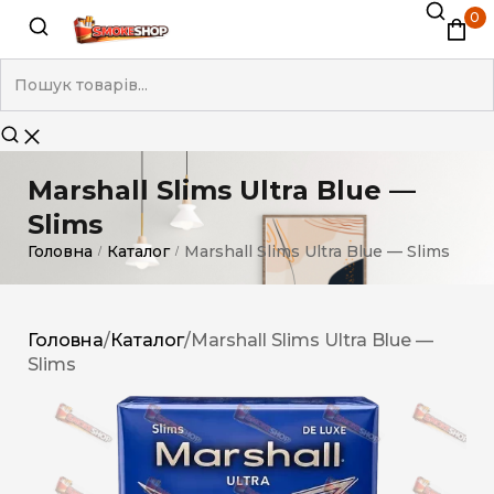
0
Marshall Slims Ultra Blue —
Slims
Головна
Каталог
Marshall Slims Ultra Blue — Slims
/
/
Головна
/
Каталог
/
Marshall Slims Ultra Blue —
Slims