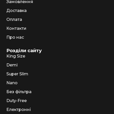
Замовлення
Доставка
Оплата
Контакти
Про нас
Розділи сайту
King Size
Demi
Super Slim
Nano
Без фільтра
Duty-Free
Електронні