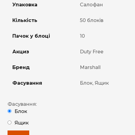
Упаковка
Салофан
Кількість
50 блоків
Пачок у блоці
10
Акциз
Duty Free
Бренд
Marshall
Фасування
Блок, Ящик
Фасування:
Блок
Ящик