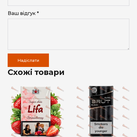
Ваш відгук *
Надіслати
Схожі товари