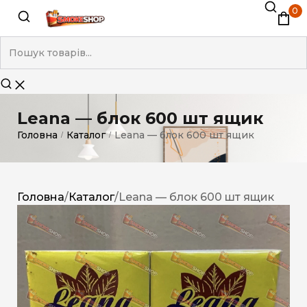
0
Leana — блок 600 шт ящик
Головна
Каталог
Leana — блок 600 шт ящик
/
/
Головна
/
Каталог
/
Leana — блок 600 шт ящик