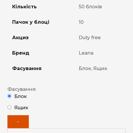
Кількість
50 блоків
Пачок у блоці
10
Акциз
Duty free
Бренд
Leana
Фасування
Блок, Ящик
Фасування:
Блок
Ящик
−