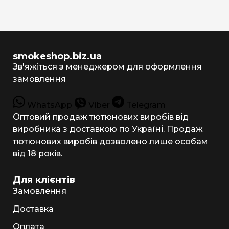
smokeshop.biz.ua
Зв'яжіться з менеджером для оформлення
замовлення
WhatsApp
Viber
Telegram
Оптовий продаж тютюнових виробів від
виробника з доставкою по Україні. Продаж
тютюнових виробів дозволено лише особам
від 18 років.
Для клієнтів
Замовлення
Доставка
Оплата