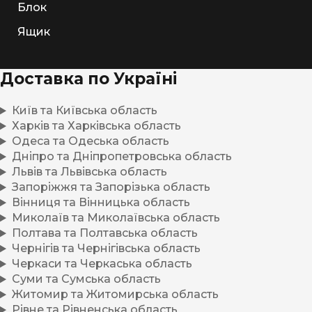
Блок
Ящик
Доставка по Україні
Київ та Київська область
Харків та Харківська область
Одеса та Одеська область
Дніпро та Дніпропетровська область
Львів та Львівська область
Запоріжжя та Запорізька область
Вінниця та Вінницька область
Миколаїв та Миколаївська область
Полтава та Полтавська область
Чернігів та Чернігівська область
Черкаси та Черкаська область
Суми та Сумська область
Житомир та Житомирська область
Рівне та Рівненська область