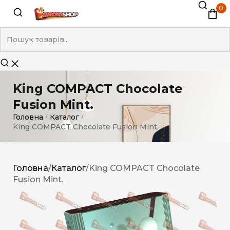
0
King COMPACT Chocolate
Fusion Mint.
Головна
Каталог
/
/
King COMPACT Chocolate Fusion Mint.
Головна
/
Каталог
/
King COMPACT Chocolate
Fusion Mint.