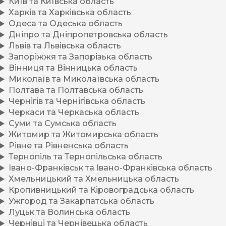
Київ та Київська область
Харків та Харківська область
Одеса та Одеська область
Дніпро та Дніпропетровська область
Львів та Львівська область
Запоріжжя та Запорізька область
Вінниця та Вінницька область
Миколаїв та Миколаївська область
Полтава та Полтавська область
Чернігів та Чернігівська область
Черкаси та Черкаська область
Суми та Сумська область
Житомир та Житомирська область
Рівне та Рівненська область
Тернопіль та Тернопільська область
Івано-Франківськ та Івано-Франківська область
Хмельницький та Хмельницька область
Кропивницький та Кіровоградська область
Ужгород та Закарпатська область
Луцьк та Волинська область
Чернівці та Чернівецька область