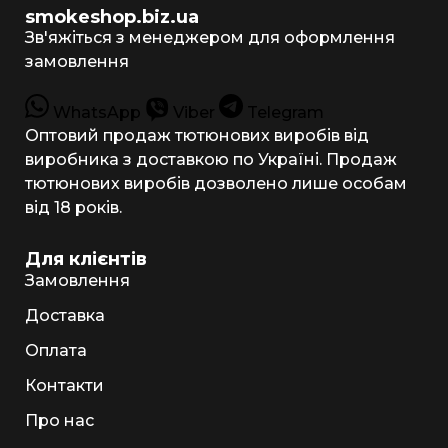
smokeshop.biz.ua
Зв'яжіться з менеджером для оформлення
замовлення
WhatsApp
Viber
Telegram
Оптовий продаж тютюнових виробів від
виробника з доставкою по Україні. Продаж
тютюнових виробів дозволено лише особам
від 18 років.
Для клієнтів
Замовлення
Доставка
Оплата
Контакти
Про нас