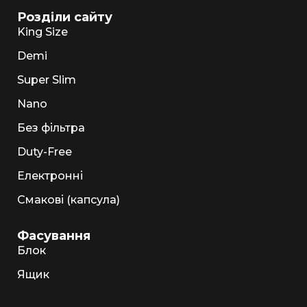
Розділи сайту
King Size
Demi
Super Slim
Nano
Без фільтра
Duty-Free
Електронні
Смакові (капсула)
Фасування
Блок
Ящик