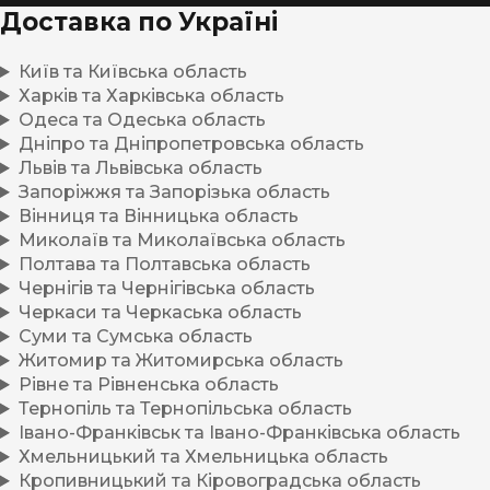
Доставка по Україні
Київ та Київська область
Харків та Харківська область
Одеса та Одеська область
Дніпро та Дніпропетровська область
Львів та Львівська область
Запоріжжя та Запорізька область
Вінниця та Вінницька область
Миколаїв та Миколаївська область
Полтава та Полтавська область
Чернігів та Чернігівська область
Черкаси та Черкаська область
Суми та Сумська область
Житомир та Житомирська область
Рівне та Рівненська область
Тернопіль та Тернопільська область
Івано-Франківськ та Івано-Франківська область
Хмельницький та Хмельницька область
Кропивницький та Кіровоградська область