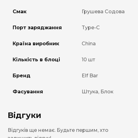
Смак
Грушева Содова
Порт заряджання
Type-C
Країна виробник
China
Кількість в блоці
10 шт
Бренд
Elf Bar
Фасування
Штука, Блок
Відгуки
Відгуків ще немає. Будьте першим, хто