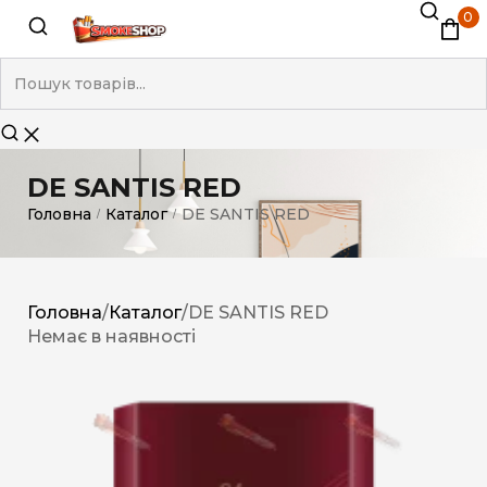
0
DE SANTIS RED
Головна
Каталог
DE SANTIS RED
/
/
Головна
/
Каталог
/
DE SANTIS RED
Немає в наявності