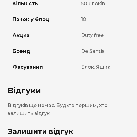
Кількість
50 блоків
Пачок у блоці
10
Акциз
Duty free
Бренд
De Santis
Фасування
Блок, Ящик
Відгуки
Відгуків ще немає. Будьте першим, хто
залишить відгук!
Залишити відгук