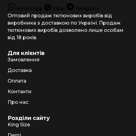
WhatsApp
Viber
Telegram
Оптовий продаж тютюнових виробів від
виробника з доставкою по Україні. Продаж
тютюнових виробів дозволено лише особам
від 18 років.
Для клієнтів
Замовлення
Доставка
Оплата
Контакти
Про нас
Розділи сайту
King Size
Demi