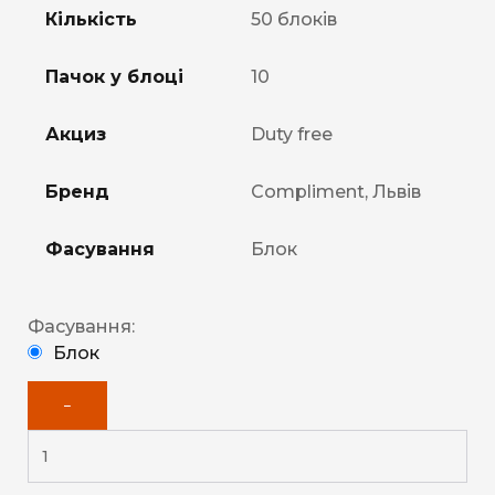
Кількість
50 блоків
Пачок у блоці
10
Акциз
Duty free
Бренд
Compliment, Львів
Фасування
Блок
Фасування:
Блок
−