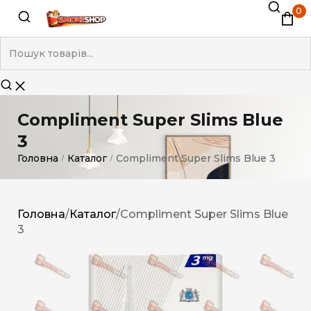
0
Compliment Super Slims Blue
3
Головна
Каталог
Compliment Super Slims Blue 3
/
/
Головна
/
Каталог
/
Compliment Super Slims Blue
3