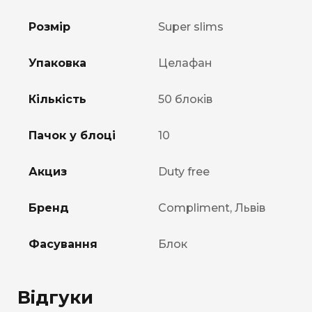
Розмір
Super slims
Упаковка
Целафан
Кількість
50 блоків
Пачок у блоці
10
Акциз
Duty free
Бренд
Compliment, Львів
Фасування
Блок
Відгуки