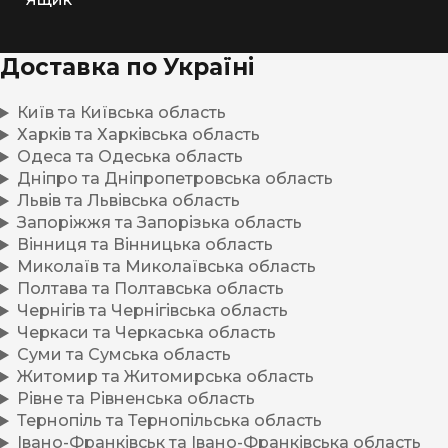
Доставка по Україні
Київ та Київська область
Харків та Харківська область
Одеса та Одеська область
Дніпро та Дніпропетровська область
Львів та Львівська область
Запоріжжя та Запорізька область
Вінниця та Вінницька область
Миколаїв та Миколаївська область
Полтава та Полтавська область
Чернігів та Чернігівська область
Черкаси та Черкаська область
Суми та Сумська область
Житомир та Житомирська область
Рівне та Рівненська область
Тернопіль та Тернопільська область
Івано-Франківськ та Івано-Франківська область