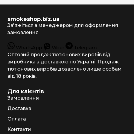
smokeshop.biz.ua
Зв'яжіться з менеджером для оформлення
замовлення
WhatsApp
Viber
Telegram
Оптовий продаж тютюнових виробів від
виробника з доставкою по Україні. Продаж
тютюнових виробів дозволено лише особам
від 18 років.
Для клієнтів
Замовлення
Доставка
Оплата
Контакти